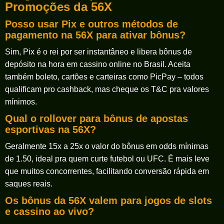
Promoções da 56X
Posso usar Pix e outros métodos de
pagamento na 56X para ativar bônus?
Sim, Pix é o rei por ser instantâneo e libera bônus de
depósito na hora em cassino online no Brasil. Aceita
também boleto, cartões e carteiras como PicPay – todos
qualificam pro cashback, mas cheque os T&C pra valores
mínimos.
Qual o rollover para bônus de apostas
esportivas na 56X?
Geralmente 15x a 25x o valor do bônus em odds mínimas
de 1.50, ideal pra quem curte futebol ou UFC. É mais leve
que muitos concorrentes, facilitando conversão rápida em
saques reais.
Os bônus da 56X valem para jogos de slots
e cassino ao vivo?