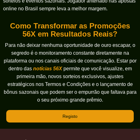
sorteios e eventos sazonais. Jogador antenado nas apostas
online no Brasil sempre leva a melhor margem.
Como Transformar as Promoções
56X em Resultados Reais?
Para não deixar nenhuma oportunidade de ouro escapar, o
segredo é o monitoramento constante diretamente na
plataforma ou nos canais oficiais de comunicação. Estar por
dentro das
notícias 56X
permite que você visualize, em
primeira mão, novos sorteios exclusivos, ajustes
estratégicos nos Termos e Condições e o lançamento de
bônus sazonais que podem ser o empurrão que faltava para
o seu próximo grande prêmio.
Registo