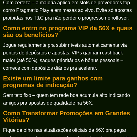
Com certeza – a maioria aplica em slots de provedores top
como Pragmatic Play e em mesas ao vivo. Evite só apostas
proibidas nos T&C pra não perder o progresso no rollover.
Como entro no programa VIP da 56X e quais
são os benefícios?
Jogue regularmente pra subir níveis automaticamente via
pontos de depósitos e apostas. VIPs ganham cashback
maior (até 50%), saques prioritários e bônus pessoais –
comece com depósitos diários pra acelerar.
Existe um limite para ganhos com
programas de indicação?
Sem teto fixo – quem tem rede boa acumula alto indicando
amigos pra apostas de qualidade na 56X.
Como Transformar Promoções em Grandes
Vitórias?
Fique de olho nas atualizações oficiais da 56X pra pegar