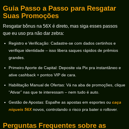
Guia Passo a Passo para Resgatar
Suas Promoções
Resgatar bônus na 56X é direto, mas siga esses passos
que eu uso pra não dar zebra:
Registro e Verificação: Cadastre-se com dados certinhos e
verifique identidade – isso libera saques rápidos de prêmios
grandes.
Primeiro Aporte de Capital: Deposite via Pix pra instantâneo e
ative cashback + pontos VIP de cara.
Habilitação Manual de Ofertas: Vá na aba de promoções, clique
“Ativar” nas que te interessam – nem tudo é auto.
Gestão de Apostas: Espalhe as apostas em esportes ou
caça
níqueis 56X
novos, controlando o risco pra bater o rollover.
Perguntas Frequentes sobre as